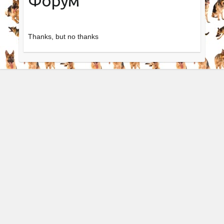
Форум
Thanks, but no thanks