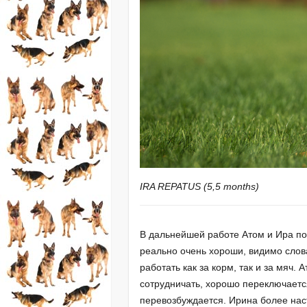
IRA REPATUS (5,5 months)
В дальнейшей работе Атом и Ира по
реально очень хороши, видимо слов
работать как за корм, так и за мяч.
сотрудничать, хорошо переключаетс
перевозбуждается. Ирина более нас