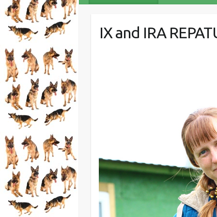
IX and IRA REPAT