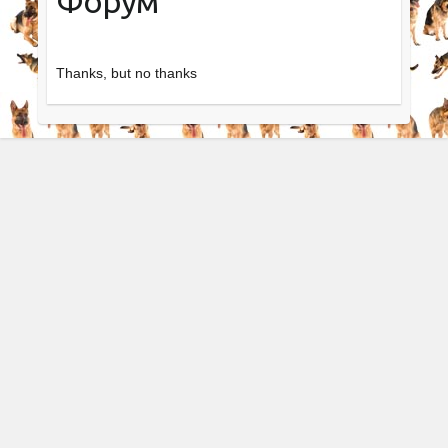
Форум
Thanks, but no thanks