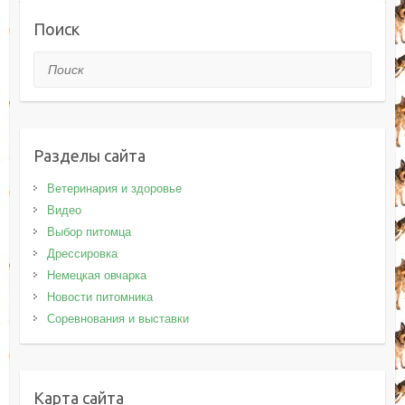
Поиск
Поиск
Разделы сайта
Ветеринария и здоровье
Видео
Выбор питомца
Дрессировка
Немецкая овчарка
Новости питомника
Соревнования и выставки
Карта сайта