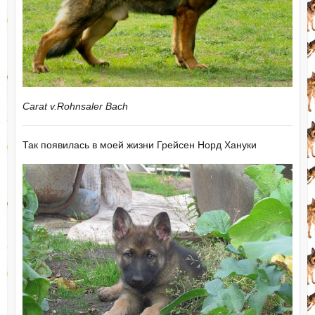
Carat v.Rohnsaler Bach
Так появилась в моей жизни Грейсен Норд Хануки