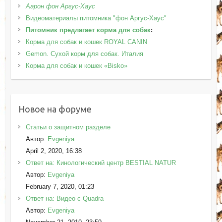
Аарон фон Аргус-Хаус
Видеоматериалы питомника "фон Аргус-Хаус"
Питомник предлагает корма для собак
:
Корма для собак и кошек ROYAL CANIN
Gemon. Сухой корм для собак. Италия
Корма для собак и кошек «Bisko»
Новое на форуме
Статьи о защитном разделе
Автор:
Evgeniya
April 2, 2020, 16:38
Ответ на: Кинологический центр BESTIAL NATUR
Автор:
Evgeniya
February 7, 2020, 01:23
Ответ на: Видео с Quadra
Автор:
Evgeniya